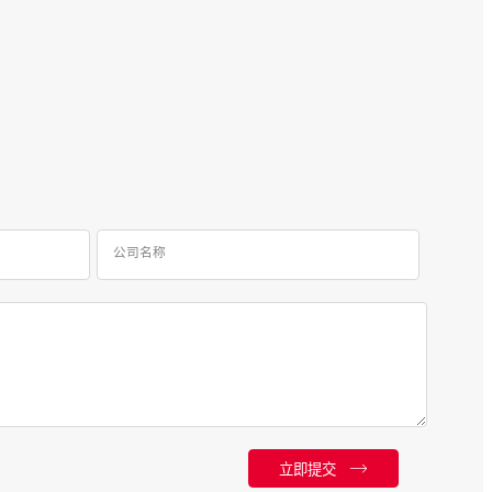
公司名称
立即提交