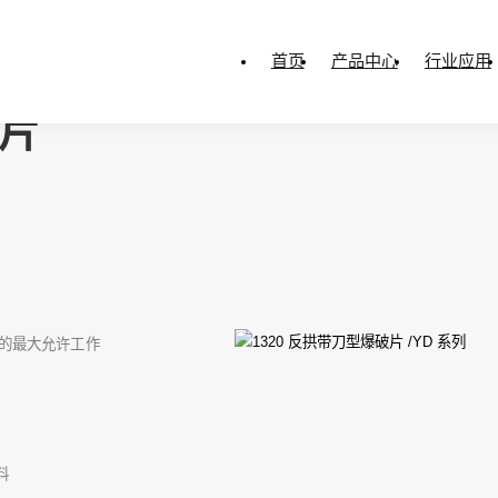
首页
产品中心
行业应用
破片
备的最大允许工作
料