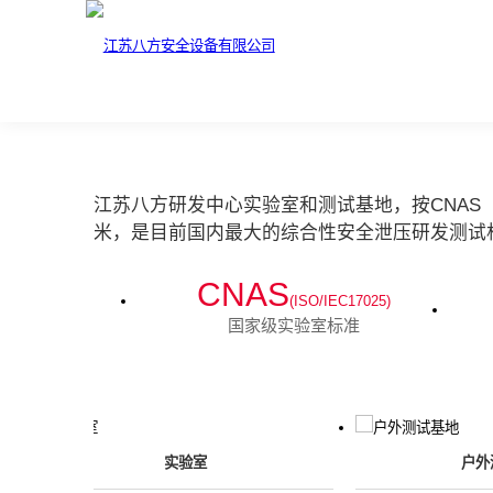
江苏八方研发中心实验室和测试基地，按CNAS（IS
米，是目前国内最大的综合性安全泄压研发测试
CNAS
(ISO/IEC17025)
国家级实验室标准
实验室
户外