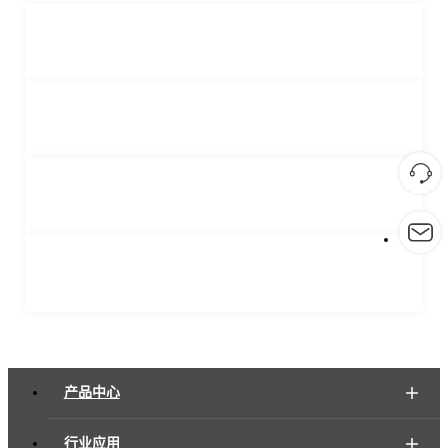
产品中心
行业应用