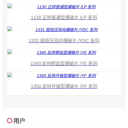
1130 正拱普通型爆破片 /LP 系列
1331 超低压双向爆破片 /YDC 系列
1340 反拱鳄齿型爆破片 /YE 系列
1350 反拱开缝型爆破片 /YF 系列
用户