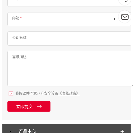
邮箱
*
公司名称
需求描述
我阅读并同意八方安全设备
《隐私政策》
立即提交
产品中心