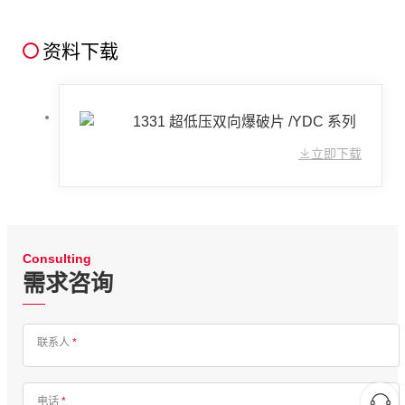
资料下载
1331 超低压双向爆破片 /YDC 系列
立即下载
Consulting
需求咨询
联系人
*
电话
*