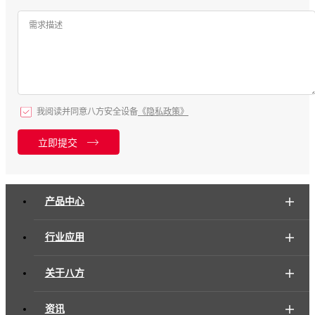
需求描述
我阅读并同意八方安全设备
《隐私政策》
立即提交
产品中心
行业应用
关于八方
资讯