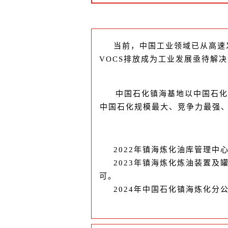
当前，中国工业领域已从高速
VOCS排放成为工业发展亟待解
中国石化镇海基地以中国石化
中国石化规模最大、竞争力最强
2022年镇海炼化油库管理中
2023年镇海炼化炼油装置及
可。
2024年中国石化镇海炼化分