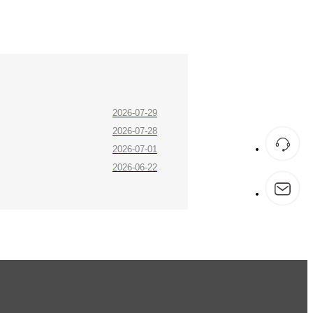
2026-07-29
2026-07-28
2026-07-01
2026-06-22