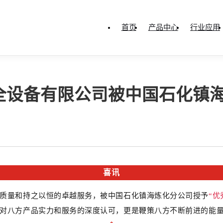
首页
产品中心
行业应用
全设备有限公司被中国石化镇
喜讯
质量和持之以恒的卓越服务，被中国石化镇海炼化分公司授予
“优
对八方产品实力和服务的深度认可，更是鞭策八方不断前进的能