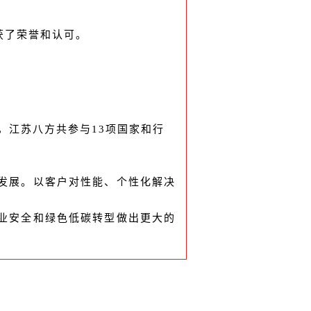
获了荣誉和认可。
，江苏八方共参与13项国家和行
发展。以客户对性能、个性化解决
业安全和绿色低碳转型做出更大的