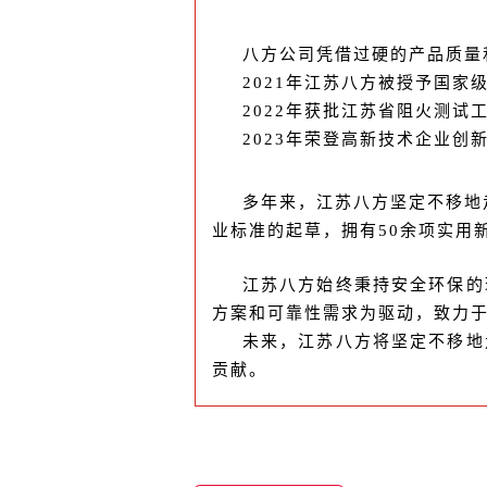
八方公司凭借过硬的产品质量
2021年江苏八方被授予国家
2022年获批江苏省阻火测试
2023年荣登高新技术企业创
多年来，江苏八方坚定不移地
业标准的起草，拥有50余项实用
江苏八方始终秉持安全环保的
方案和可靠性需求为驱动，致力
未来，江苏八方将坚定不移地
贡献。