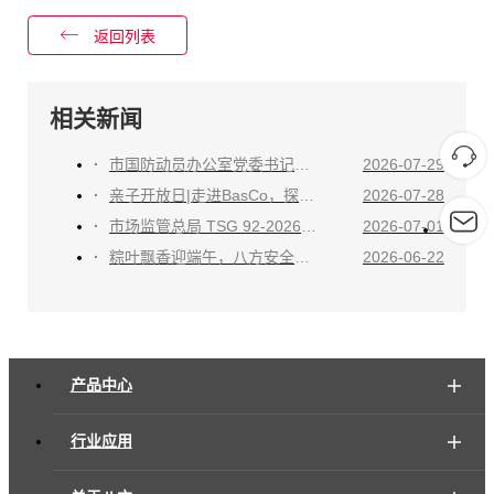
返回列表
相关新闻
市国防动员办公室党委书记、主任李强一行莅临江苏八方参观调研
2026-07-29
亲子开放日|走进BasCo，探索工业安全奥秘！
2026-07-28
市场监管总局 TSG 92-2026 新规今日正式实施，八方合规领跑，爆破片全面适配！
2026-07-01
粽叶飘香迎端午，八方安全暖人心
2026-06-22
产品中心
行业应用