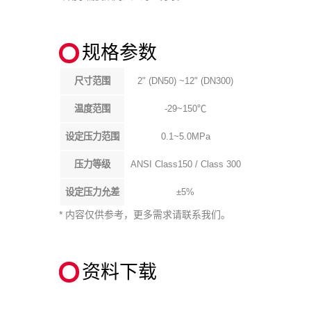
规格参数
尺寸范围
2" (DN50) ~12" (DN300)
温度范围
-29~150℃
设定压力范围
0.1~5.0MPa
压力等级
ANSI Class150 / Class 300
设定压力允差
±5%
* 内容仅供参考，更多需求请联系我们。
资料下载