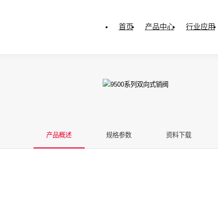
首页
产品中心
行业应用
产品概述
规格参数
资料下载